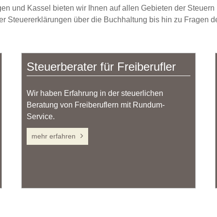
ngen und Kassel bieten wir Ihnen auf allen Gebieten der Steuer
r Steuererklärungen über die Buchhaltung bis hin zu Fragen der 
Steuerberater für Freiberufler
Wir haben Erfahrung in der steuerlichen
Beratung von Freiberuflern mit Rundum-
Service.
mehr erfahren