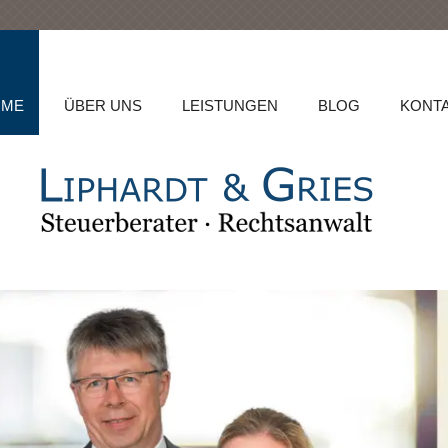
OME
ÜBER UNS
LEISTUNGEN
BLOG
KONT