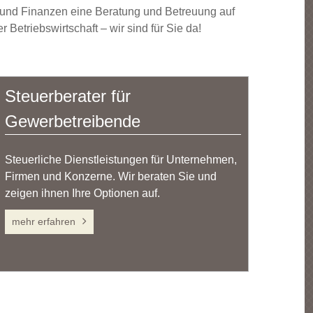
n und Finanzen eine Beratung und Betreuung auf
Betriebswirtschaft – wir sind für Sie da!
Steuerberater für
Gewerbetreibende
Steuerliche Dienstleistungen für Unternehmen,
Firmen und Konzerne. Wir beraten Sie und
zeigen ihnen Ihre Optionen auf.
mehr erfahren