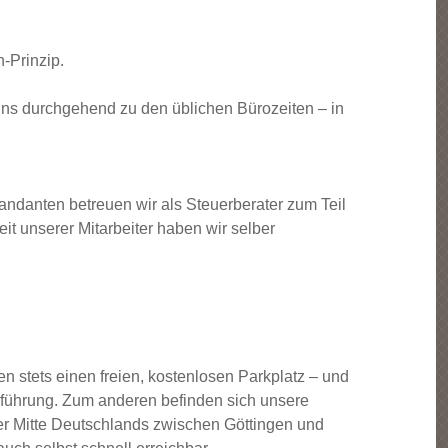
-Prinzip.
ns durchgehend zu den üblichen Bürozeiten – in
andanten betreuen wir als Steuerberater zum Teil
it unserer Mitarbeiter haben wir selber
 stets einen freien, kostenlosen Parkplatz – und
uchführung. Zum anderen befinden sich unsere
der Mitte Deutschlands zwischen Göttingen und