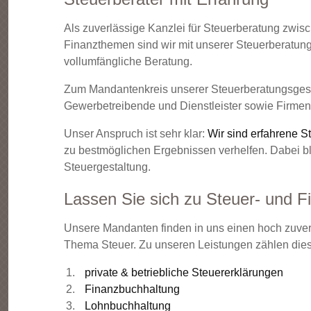
Als zuverlässige Kanzlei für Steuerberatung zwis
Finanzthemen sind wir mit unserer Steuerberatungs
vollumfängliche Beratung.
Zum Mandantenkreis unserer Steuerberatungsgesel
Gewerbetreibende und Dienstleister sowie Firmen
Unser Anspruch ist sehr klar:
Wir sind erfahrene S
zu bestmöglichen Ergebnissen verhelfen. Dabei blic
Steuergestaltung.
Lassen Sie sich zu Steuer- und 
Unsere Mandanten finden in uns einen hoch zuver
Thema Steuer. Zu unseren Leistungen zählen die
private & betriebliche Steuererklärungen
Finanzbuchhaltung
Lohnbuchhaltung