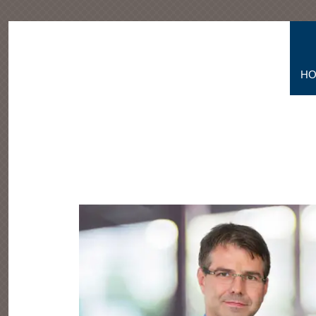
NAVIGATION
H
ÜBERSPRINGEN