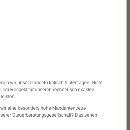
en wir unser Handeln kritisch hinterfragen. Nicht
llem Respekt für unseren rechnerisch exakten
leisten.
ss wir eine besonders hohe Mandantentreue
serer Steuerberatungsgesellschaft? Das sehen