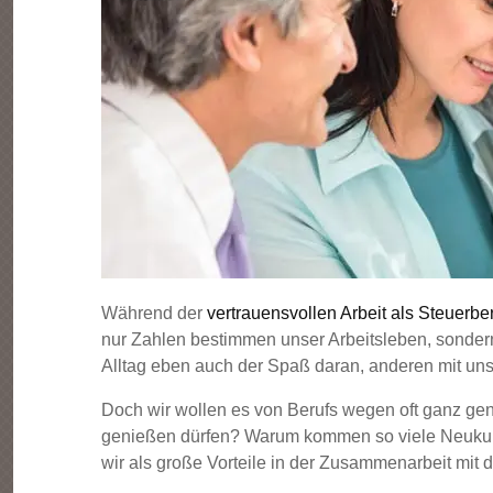
Während der
vertrauensvollen Arbeit als Steuerb
nur Zahlen bestimmen unser Arbeitsleben, sonder
Alltag eben auch der Spaß daran, anderen mit unser
Doch wir wollen es von Berufs wegen oft ganz gen
genießen dürfen? Warum kommen so viele Neukund
wir als große Vorteile in der Zusammenarbeit mit 