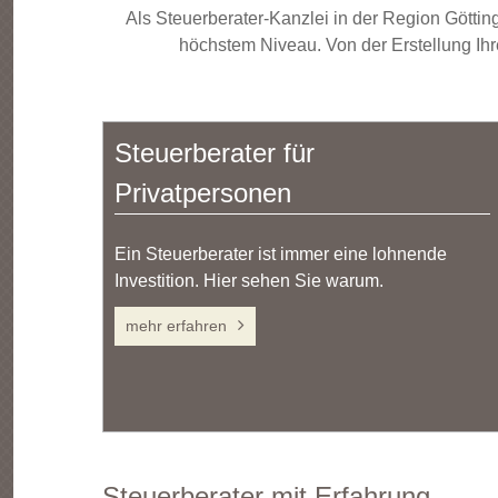
Als Steuerberater-Kanzlei in der Region Götti
höchstem Niveau. Von der Erstellung Ihre
Steuerberater für
Privatpersonen
Ein Steuerberater ist immer eine lohnende
Investition. Hier sehen Sie warum.
mehr erfahren
Steuerberater mit Erfahrung