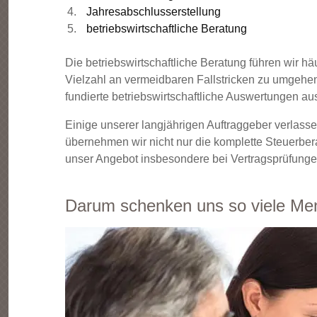
Jahresabschlusserstellung
betriebswirtschaftliche Beratung
Die betriebswirtschaftliche Beratung führen wir 
Vielzahl an vermeidbaren Fallstricken zu umgeh
fundierte betriebswirtschaftliche Auswertungen au
Einige unserer langjährigen Auftraggeber verlass
übernehmen wir nicht nur die komplette Steuerbe
unser Angebot insbesondere bei Vertragsprüfunge
Darum schenken uns so viele Men