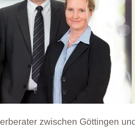
uerberater zwischen Göttingen un