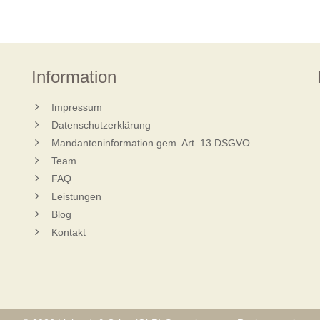
Information
Impressum
Datenschutzerklärung
Mandanteninformation gem. Art. 13 DSGVO
Team
FAQ
Leistungen
Blog
Kontakt