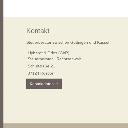
Kontakt
Steuerberater zwischen Göttingen und Kassel
Liphardt & Gries (GbR)
Steuerberater · Rechtsanwalt
Schulstraße 21
37124 Rosdorf
Kontaktdaten