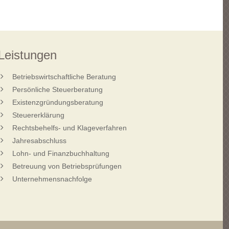
Leistungen
Betriebswirtschaftliche Beratung
Persönliche Steuerberatung
Existenzgründungsberatung
Steuererklärung
Rechtsbehelfs- und Klageverfahren
Jahresabschluss
Lohn- und Finanzbuchhaltung
Betreuung von Betriebsprüfungen
Unternehmensnachfolge