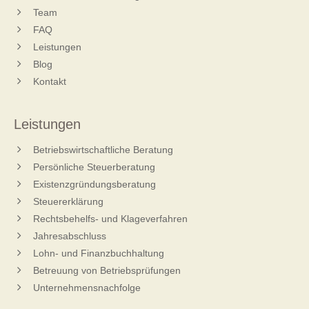
Team
FAQ
Leistungen
Blog
Kontakt
Leistungen
Betriebswirtschaftliche Beratung
Persönliche Steuerberatung
Existenzgründungsberatung
Steuererklärung
Rechtsbehelfs- und Klageverfahren
Jahresabschluss
Lohn- und Finanzbuchhaltung
Betreuung von Betriebsprüfungen
Unternehmensnachfolge