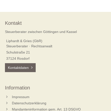
Kontakt
Steuerberater zwischen Göttingen und Kassel
Liphardt & Gries (GbR)
Steuerberater · Rechtsanwalt
Schulstraße 21
37124 Rosdorf
Kontaktdaten
Information
Impressum
Datenschutzerklärung
Mandanteninformation gem. Art. 13 DSGVO