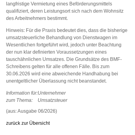
langfristige Vermietung eines Beförderungsmittels
qualifiziert, deren Leistungsort sich nach dem Wohnsitz
des Arbeitnehmers bestimmt.
Hinweis: Für die Praxis bedeutet dies, dass die bisherige
umsatzsteuerliche Behandlung von Dienstwagen im
Wesentlichen fortgeführt wird, jedoch unter Beachtung
der nun klar definierten Voraussetzungen eines
tauschähnlichen Umsatzes. Die Grundsätze des BMF-
Schreibens gelten für alle offenen Fälle. Bis zum
30.06.2026 wird eine abweichende Handhabung bei
unentgeltlicher Überlassung nicht beanstandet.
Information für:
Unternehmer
zum Thema:
Umsatzsteuer
(aus: Ausgabe 06/2026)
zurück zur Übersicht