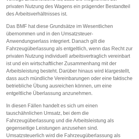
privaten Nutzung des Wagens ein prägender Bestandteil
des Arbeitsverhältnisses ist.
Das BMF hat diese Grundsätze im Wesentlichen
übernommen und in den Umsatzsteuer-
Anwendungserlass integriert. Danach gilt die
Fahrzeugüberlassung als entgeltlich, wenn das Recht zur
privaten Nutzung individuell arbeitsvertraglich vereinbart
ist und ein wirtschaftlicher Zusammenhang mit der
Arbeitsleistung besteht. Darüber hinaus wird klargestellt,
dass auch mündliche Vereinbarungen oder eine faktische
betriebliche Übung ausreichen können, um eine
entgeltliche Überlassung anzunehmen.
In diesen Fällen handelt es sich um einen
tauschähnlichen Umsatz, bei dem die
Fahrzeugüberlassung und die Arbeitsleistung als
gegenseitige Leistungen anzusehen sind.
Umsatzsteuerlich wird die Fahrzeugüberlassung als