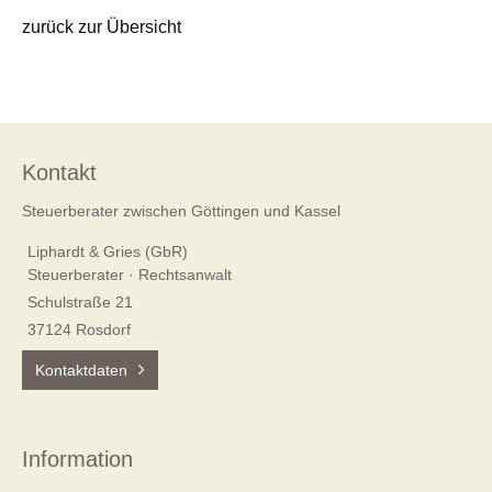
zurück zur Übersicht
Kontakt
Steuerberater zwischen Göttingen und Kassel
Liphardt & Gries (GbR)
Steuerberater · Rechtsanwalt
Schulstraße 21
37124 Rosdorf
Kontaktdaten
Information