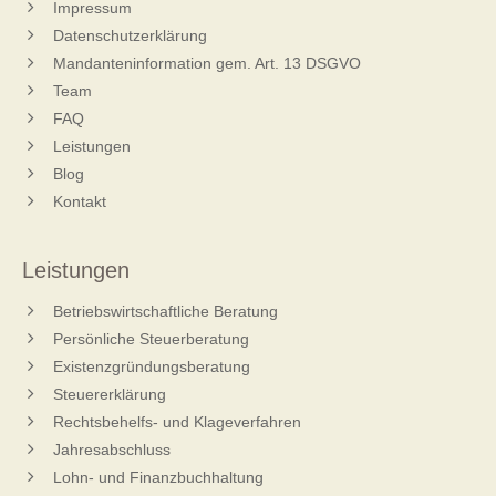
Impressum
Datenschutzerklärung
Mandanteninformation gem. Art. 13 DSGVO
Team
FAQ
Leistungen
Blog
Kontakt
Leistungen
Betriebswirtschaftliche Beratung
Persönliche Steuerberatung
Existenzgründungsberatung
Steuererklärung
Rechtsbehelfs- und Klageverfahren
Jahresabschluss
Lohn- und Finanzbuchhaltung