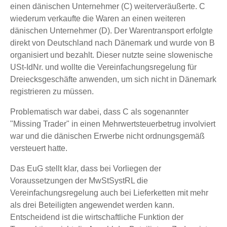
einen dänischen Unternehmer (C) weiterveräußerte. C
wiederum verkaufte die Waren an einen weiteren
dänischen Unternehmer (D). Der Warentransport erfolgte
direkt von Deutschland nach Dänemark und wurde von B
organisiert und bezahlt. Dieser nutzte seine slowenische
USt-IdNr. und wollte die Vereinfachungsregelung für
Dreiecksgeschäfte anwenden, um sich nicht in Dänemark
registrieren zu müssen.
Problematisch war dabei, dass C als sogenannter
"Missing Trader" in einen Mehrwertsteuerbetrug involviert
war und die dänischen Erwerbe nicht ordnungsgemäß
versteuert hatte.
Das EuG stellt klar, dass bei Vorliegen der
Voraussetzungen der MwStSystRL die
Vereinfachungsregelung auch bei Lieferketten mit mehr
als drei Beteiligten angewendet werden kann.
Entscheidend ist die wirtschaftliche Funktion der