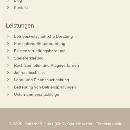
Blog
Kontakt
Leistungen
Betriebswirtschaftliche Beratung
Persönliche Steuerberatung
Existenzgründungsberatung
Steuererklärung
Rechtsbehelfs- und Klageverfahren
Jahresabschluss
Lohn- und Finanzbuchhaltung
Betreuung von Betriebsprüfungen
Unternehmensnachfolge
© 2026 Liphardt & Gries (GbR) Steuerberater · Rechtsanwalt