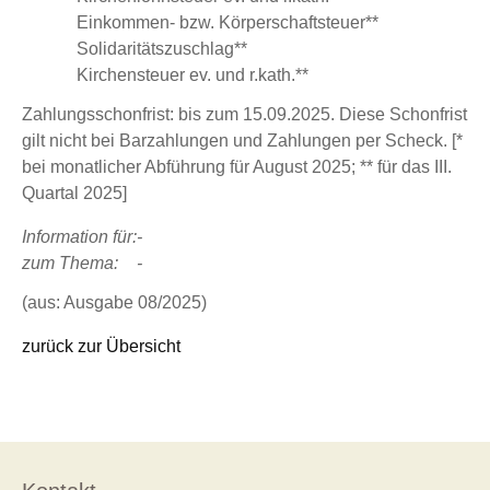
Einkommen- bzw. Körperschaftsteuer**
Solidaritätszuschlag**
Kirchensteuer ev. und r.kath.**
Zahlungsschonfrist: bis zum 15.09.2025. Diese Schonfrist
gilt nicht bei Barzahlungen und Zahlungen per Scheck. [*
bei monatlicher Abführung für August 2025; ** für das III.
Quartal 2025]
Information für:
-
zum Thema:
-
(aus: Ausgabe 08/2025)
zurück zur Übersicht