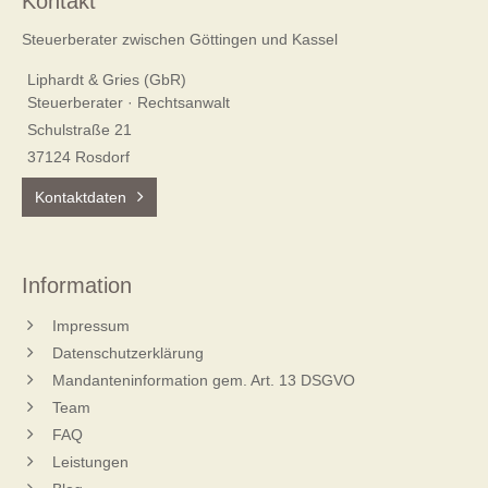
Kontakt
Steuerberater zwischen Göttingen und Kassel
Liphardt & Gries (GbR)
Steuerberater · Rechtsanwalt
Schulstraße 21
37124 Rosdorf
Kontaktdaten
Information
Impressum
Datenschutzerklärung
Mandanteninformation gem. Art. 13 DSGVO
Team
FAQ
Leistungen