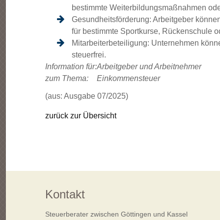
bestimmte Weiterbildungsmaßnahmen oder 
Gesundheitsförderung: Arbeitgeber können 
für bestimmte Sportkurse, Rückenschule o
Mitarbeiterbeteiligung: Unternehmen könn
steuerfrei.
Information für:
Arbeitgeber und Arbeitnehmer
zum Thema:
Einkommensteuer
(aus: Ausgabe 07/2025)
zurück zur Übersicht
Kontakt
Steuerberater zwischen Göttingen und Kassel