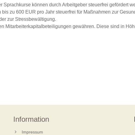
Sprachkurse können durch Arbeitgeber steuerfrei gefördert w
bis zu 600 EUR pro Jahr steuerfrei für Maßnahmen zur Gesundhe
der zur Stressbewältigung.
en Mitarbeiterkapitalbeteiligungen gewähren. Diese sind in Hö
Information
Impressum