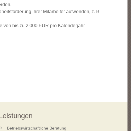
erden.
itsförderung ihrer Mitarbeiter aufwenden, z. B.
he von bis zu 2.000 EUR pro Kalenderjahr
Leistungen
Betriebswirtschaftliche Beratung