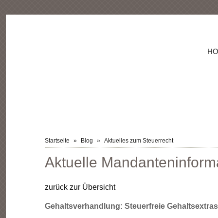
NAVIGATION
H
ÜBERSPRINGEN
Startseite
Blog
Aktuelles zum Steuerrecht
Aktuelle Mandanteninform
zurück zur Übersicht
Gehaltsverhandlung: Steuerfreie Gehaltsextras